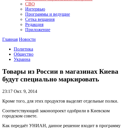
СВО
Интервью
Программы и ведущие
Сетка вещания
Редакция
Приложение
Главная
Новости
Политика
Общество
Украина
Товары из России в магазинах Киева
будут специально маркировать
23:17
Окт. 9, 2014
Кроме того, для этих продуктов выделят отдельные полки.
Соответствующий законопроект одобрили в Киевском
городском совете.
Как передаёт УНИАН, данное решение входит в программу