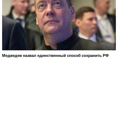
Медведев назвал единственный способ сохранить РФ