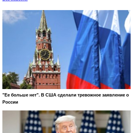
"Ее больше нет". В США сделали тревожное заявление о
России