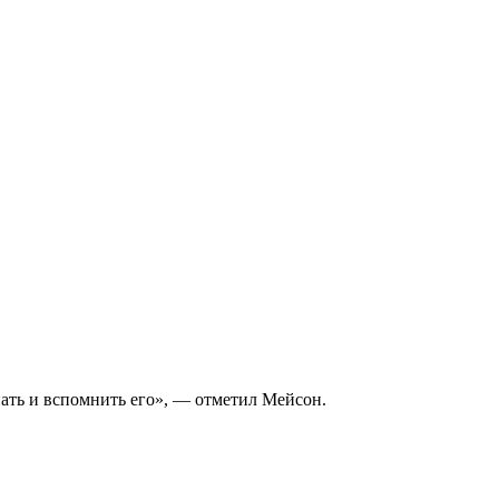
нать и вспомнить его», — отметил Мейсон.