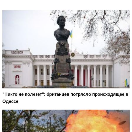
"Никто не полезет": британцев потрясло происходящее в
Одессе