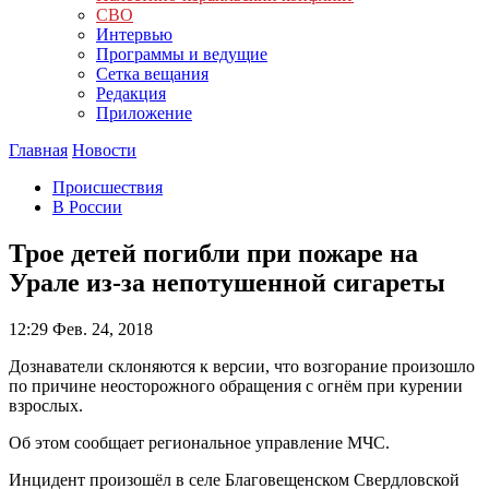
СВО
Интервью
Программы и ведущие
Сетка вещания
Редакция
Приложение
Главная
Новости
Происшествия
В России
Трое детей погибли при пожаре на
Урале из-за непотушенной сигареты
12:29
Фев. 24, 2018
Дознаватели склоняются к версии, что возгорание произошло
по причине неосторожного обращения с огнём при курении
взрослых.
Об этом сообщает региональное управление МЧС.
Инцидент произошёл в селе Благовещенском Свердловской