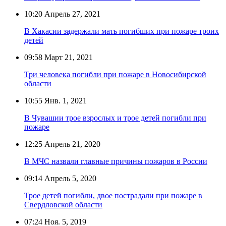
10:20
Апрель 27, 2021
В Хакасии задержали мать погибших при пожаре троих
детей
09:58
Март 21, 2021
Три человека погибли при пожаре в Новосибирской
области
10:55
Янв. 1, 2021
В Чувашии трое взрослых и трое детей погибли при
пожаре
12:25
Апрель 21, 2020
В МЧС назвали главные причины пожаров в России
09:14
Апрель 5, 2020
Трое детей погибли, двое пострадали при пожаре в
Свердловской области
07:24
Ноя. 5, 2019