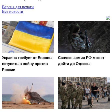
Версия для печати
Все новости
Украина требует от Европы
Санчес: армия РФ может
вступить в войну против
дойти до Одессы
России