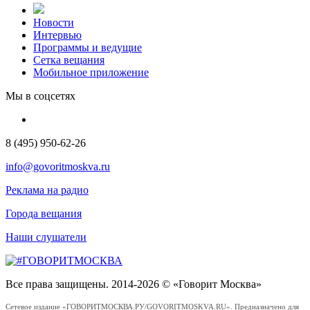
Новости
Интервью
Программы и ведущие
Сетка вещания
Мобильное приложение
Мы в соцсетях
8 (495) 950-62-26
info@govoritmoskva.ru
Реклама на радио
Города вещания
Наши слушатели
Все права защищены. 2014-2026 © «Говорит Москва»
Сетевое издание «ГОВОРИТМОСКВА.РУ/GOVORITMOSKVA.RU». Предназначено для