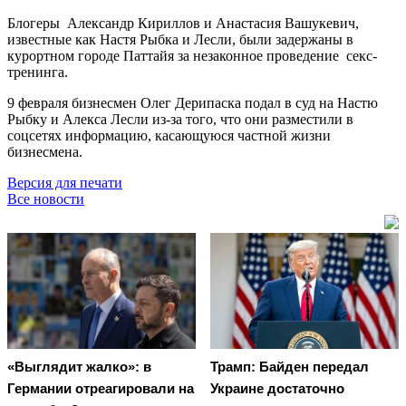
Блогеры Александр Кириллов и Анастасия Вашукевич,
известные как Настя Рыбка и Лесли, были задержаны в
курортном городе Паттайя за незаконное проведение секс-
тренинга.
9 февраля бизнесмен Олег Дерипаска подал в суд на Настю
Рыбку и Алекса Лесли из-за того, что они разместили в
соцсетях информацию, касающуюся частной жизни
бизнесмена.
Версия для печати
Все новости
«Выглядит жалко»: в
Трамп: Байден передал
Германии отреагировали на
Украине достаточно