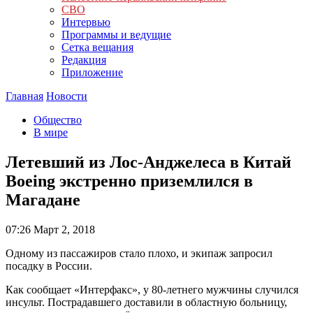
СВО
Интервью
Программы и ведущие
Сетка вещания
Редакция
Приложение
Главная
Новости
Общество
В мире
Летевший из Лос-Анджелеса в Китай
Boeing экстренно приземлился в
Магадане
07:26
Март 2, 2018
Одному из пассажиров стало плохо, и экипаж запросил
посадку в России.
Как сообщает «Интерфакс», у 80-летнего мужчины случился
инсульт. Пострадавшего доставили в областную больницу,