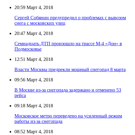
20:59
Март 4, 2018
Сергей Собянин предупредил о проблемах с вывозом
снега с московских улиц
20:47
Март 4, 2018
Семнадцать ДТП произошло на трассе М-4 «Дон» в
Подмосковье
12:51
Март 4, 2018
Власти Москвы предрекли мощный снегопад 8 марта
09:56
Март 4, 2018
В Москве из-за снегопада задержано и отменено 53
рейса
09:18
Март 4, 2018
Московское метро переведено на усиленный режим
работы из-за снегопада
08:52
Март 4, 2018