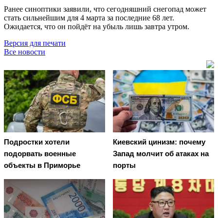
Ранее синоптики заявили, что сегодняшний снегопад может
стать сильнейшим для 4 марта за последние 68 лет.
Ожидается, что он пойдёт на убыль лишь завтра утром.
Версия для печати
Все новости
Подростки хотели
Киевский цинизм: почему
подорвать военные
Запад молчит об атаках на
объекты в Приморье
порты