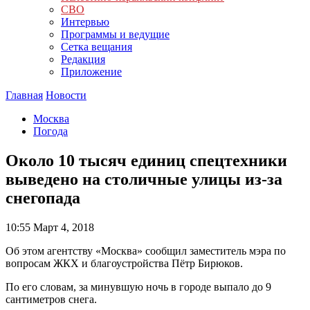
СВО
Интервью
Программы и ведущие
Сетка вещания
Редакция
Приложение
Главная
Новости
Москва
Погода
Около 10 тысяч единиц спецтехники
выведено на столичные улицы из-за
снегопада
10:55
Март 4, 2018
Об этом агентству «Москва» сообщил заместитель мэра по
вопросам ЖКХ и благоустройства Пётр Бирюков.
По его словам, за минувшую ночь в городе выпало до 9
сантиметров снега.