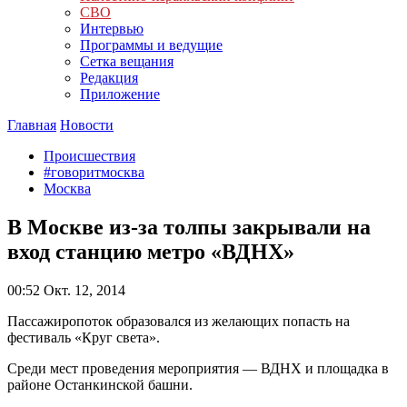
СВО
Интервью
Программы и ведущие
Сетка вещания
Редакция
Приложение
Главная
Новости
Происшествия
#говоритмосква
Москва
В Москве из-за толпы закрывали на
вход станцию метро «ВДНХ»
00:52
Окт. 12, 2014
Пассажиропоток образовался из желающих попасть на
фестиваль «Круг света».
Среди мест проведения мероприятия — ВДНХ и площадка в
районе Останкинской башни.