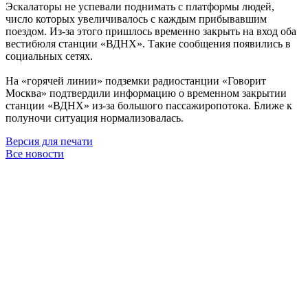
Эскалаторы не успевали поднимать с платформы людей,
число которых увеличивалось с каждым прибывавшим
поездом. Из-за этого пришлось временно закрыть на вход оба
вестибюля станции «ВДНХ». Такие сообщения появились в
социальных сетях.
На «горячей линии» подземки радиостанции «Говорит
Москва» подтвердили информацию о временном закрытии
станции «ВДНХ» из-за большого пассажиропотока. Ближе к
полуночи ситуация нормализовалась.
Версия для печати
Все новости