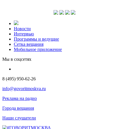
Новости
Интервью
Программы и ведущие
Сетка вещания
Мобильное приложение
Мы в соцсетях
8 (495) 950-62-26
info@govoritmoskva.ru
Реклама на радио
Города вещания
Наши слушатели