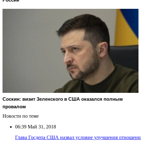
Соскин: визит Зеленского в США оказался полным
провалом
Новости по теме
06:39
Май 31, 2018
Глава Госдепа США назвал условие улучшения отношени