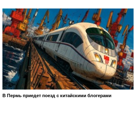
В Пермь приедет поезд с китайскими блогерами