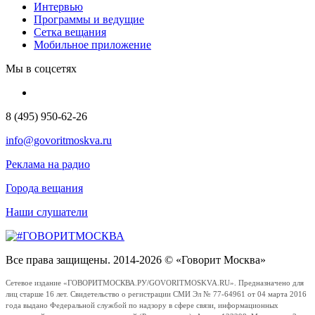
Интервью
Программы и ведущие
Сетка вещания
Мобильное приложение
Мы в соцсетях
8 (495) 950-62-26
info@govoritmoskva.ru
Реклама на радио
Города вещания
Наши слушатели
Все права защищены. 2014-2026 © «Говорит Москва»
Сетевое издание «ГОВОРИТМОСКВА.РУ/GOVORITMOSKVA.RU». Предназначено для
лиц старше 16 лет. Свидетельство о регистрации СМИ Эл № 77-64961 от 04 марта 2016
года выдано Федеральной службой по надзору в сфере связи, информационных