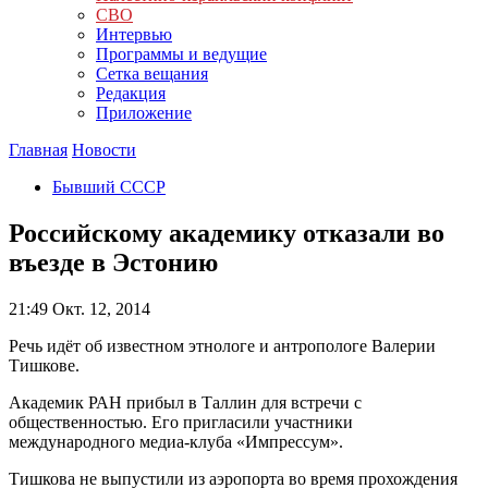
СВО
Интервью
Программы и ведущие
Сетка вещания
Редакция
Приложение
Главная
Новости
Бывший СССР
Российскому академику отказали во
въезде в Эстонию
21:49
Окт. 12, 2014
Речь идёт об известном этнологе и антропологе Валерии
Тишкове.
Академик РАН прибыл в Таллин для встречи с
общественностью. Его пригласили участники
международного медиа-клуба «Импрессум».
Тишкова не выпустили из аэропорта во время прохождения