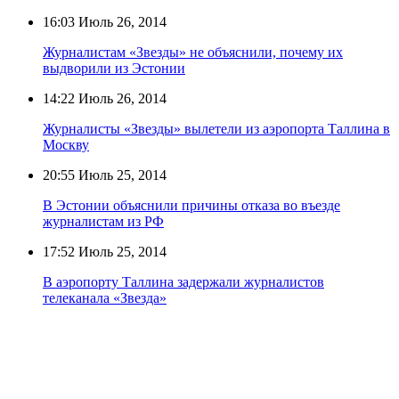
16:03
Июль 26, 2014
Журналистам «Звезды» не объяснили, почему их
выдворили из Эстонии
14:22
Июль 26, 2014
Журналисты «Звезды» вылетели из аэропорта Таллина в
Москву
20:55
Июль 25, 2014
В Эстонии объяснили причины отказа во въезде
журналистам из РФ
17:52
Июль 25, 2014
В аэропорту Таллина задержали журналистов
телеканала «Звезда»