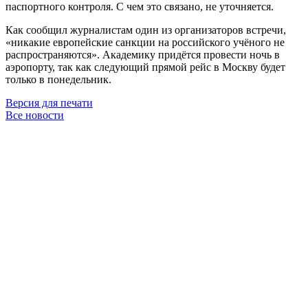
паспортного контроля. С чем это связано, не уточняется.
Как сообщил журналистам один из организаторов встречи,
«никакие европейские санкции на российского учёного не
распространяются». Академику придётся провести ночь в
аэропорту, так как следующий прямой рейс в Москву будет
только в понедельник.
Версия для печати
Все новости