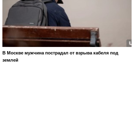
В Москве мужчина пострадал от взрыва кабеля под
землей