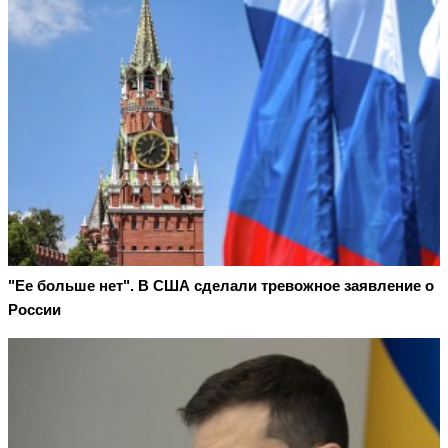
"Ее больше нет". В США сделали тревожное заявление о
России