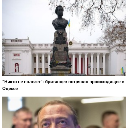
"Никто не полезет": британцев потрясло происходящее в
Одессе