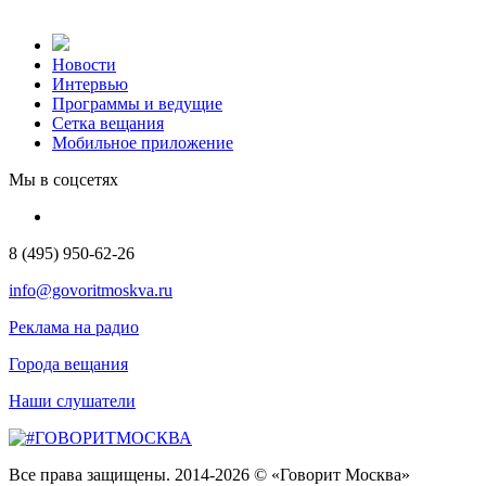
Новости
Интервью
Программы и ведущие
Сетка вещания
Мобильное приложение
Мы в соцсетях
8 (495) 950-62-26
info@govoritmoskva.ru
Реклама на радио
Города вещания
Наши слушатели
Все права защищены. 2014-2026 © «Говорит Москва»