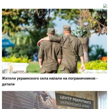
Жители украинского села напали на пограничников -
детали