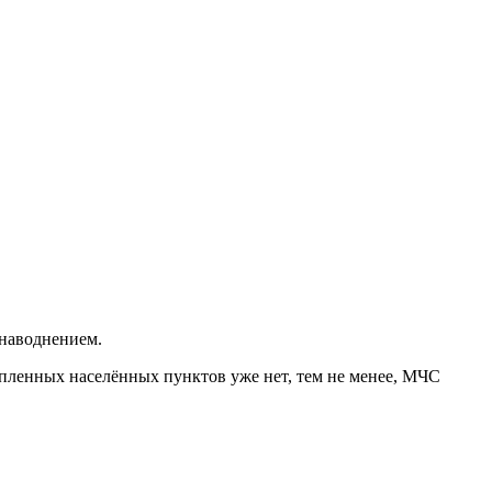
 наводнением.
пленных населённых пунктов уже нет, тем не менее, МЧС