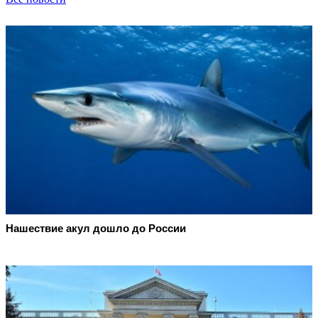
Нашествие акул дошло до России