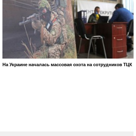
На Украине началась массовая охота на сотрудников ТЦК