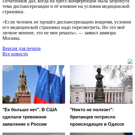
Печатников дал, когда на пресс-конференции была затронута
тема диспансеризации и её влияние на условия медицинской
страховки.
«Если человек не прошёл диспансеризацию вовремя, условия
его медицинской страховки надо пересмотреть. Но это моё
личное мнение, это не мне решать», — заявил заммэра
Москвы.
Версия для печати
Все новости
"Ее больше нет". В США
"Никто не полезет":
сделали тревожное
британцев потрясло
заявление о России
происходящее в Одессе