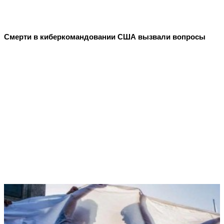
Смерти в киберкомандовании США вызвали вопросы