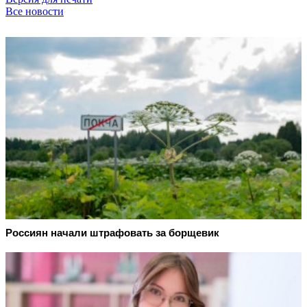
Все новости
Россиян начали штрафовать за борщевик