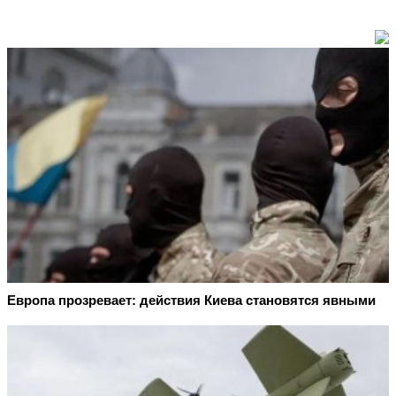
Европа прозревает: действия Киева становятся явными