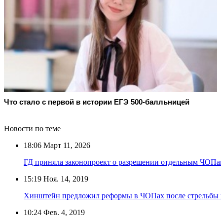
Что стало с первой в истории ЕГЭ 500-балльницей
Новости по теме
18:06
Март 11, 2026
ГД приняла законопроект о разрешении отдельным ЧОПа
15:19
Ноя. 14, 2019
Хинштейн предложил реформы в ЧОПах после стрельбы 
10:24
Фев. 4, 2019