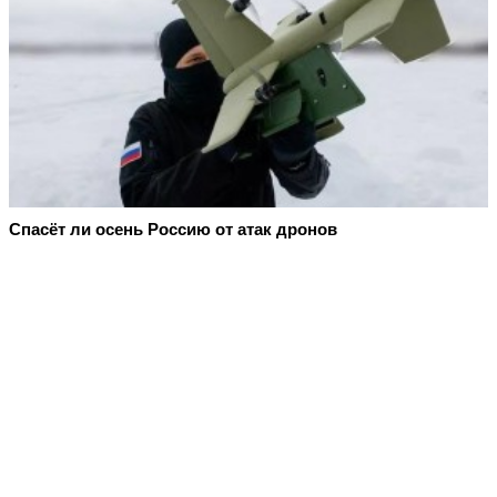
Спасёт ли осень Россию от атак дронов