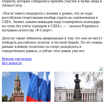
сборной, которые собирались принять участие в Кубке мира в
Айова-Сити.
«После такого инцидента с визами я думаю, что не надо
российским спортсменам вообще ездить на соревнования в
США. Значит, нашим командам надо планировать календарь
на сезон без учёта турниров в США», — сказала Роднина в
интервью агентству «Р-Спорт».
Депутат также обвинила американцев в том, что они не могут
победить российских атлетов в честной борьбе. По её словам,
раньше влияние политики на спорт находилось в
определённых рамках, а сейчас этих рамок уже нет.
Версия для печати
Все новости