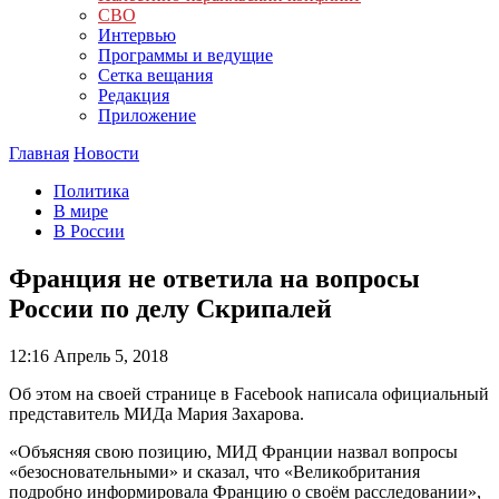
СВО
Интервью
Программы и ведущие
Сетка вещания
Редакция
Приложение
Главная
Новости
Политика
В мире
В России
Франция не ответила на вопросы
России по делу Скрипалей
12:16
Апрель 5, 2018
Об этом на своей странице в Facebook написала официальный
представитель МИДа Мария Захарова.
«Объясняя свою позицию, МИД Франции назвал вопросы
«безосновательными» и сказал, что «Великобритания
подробно информировала Францию о своём расследовании»,