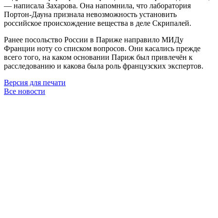
— написала Захарова. Она напомнила, что лаборатория
Портон-Дауна признала невозможность установить
российское происхождение вещества в деле Скрипалей.
Ранее посольство России в Париже направило МИДу
Франции ноту со списком вопросов. Они касались прежде
всего того, на каком основании Париж был привлечён к
расследованию и какова была роль французских экспертов.
Версия для печати
Все новости