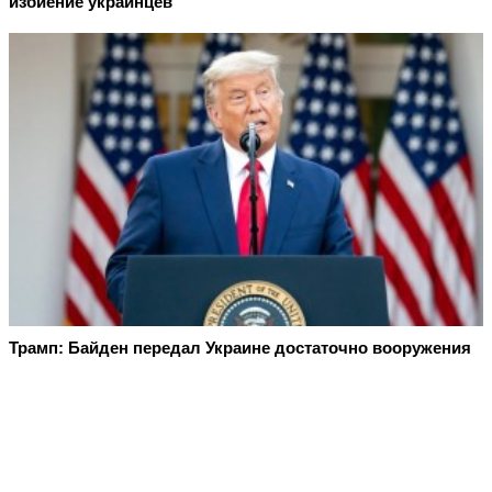
избиение украинцев
Трамп: Байден передал Украине достаточно вооружения