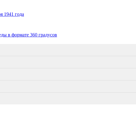
я 1941 года
ды в формате 360 градусов