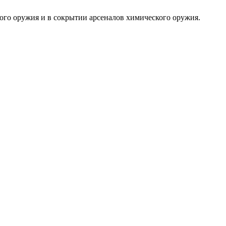
ого оружия и в сокрытии арсеналов химического оружия.