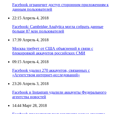
Facebook ограничит доступ сторонним приложениям к
данным пользователей
22:15
Апрель 4, 2018
Facebook: Cambridge Analytica могла собрать данные
больше 87 млн пользователей
17:39
Апрель 4, 2018
Москва требует от США объяснений в связи с
блокировкой аккаунтов российских СМИ
09:15
Апрель 4, 2018
Facebook удалил 270 аккаунтов, связанных с
«Агентством интернет-исследований»
23:26
Апрель 3, 2018
Facebook и Instagram удалили аккаунты Федерального
агентства новостей
14:44
Март 28, 2018