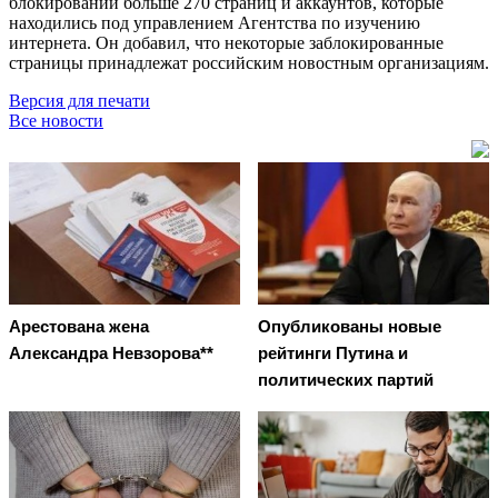
блокировании больше 270 страниц и аккаунтов, которые
находились под управлением Агентства по изучению
интернета. Он добавил, что некоторые заблокированные
страницы принадлежат российским новостным организациям.
Версия для печати
Все новости
Арестована жена
Опубликованы новые
Александра Невзорова**
рейтинги Путина и
политических партий