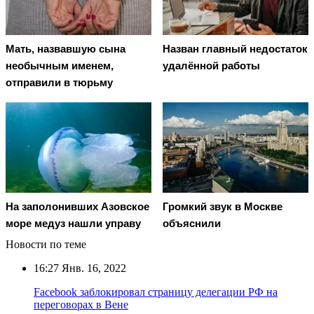
Мать, назвавшую сына
Назван главный недостаток
необычным именем,
удалённой работы
отправили в тюрьму
На заполонивших Азовское
Громкий звук в Москве
море медуз нашли управу
объяснили
Новости по теме
16:27
Янв. 16, 2022
Facebook заблокировал страницу делегации РФ на
переговорах в Вене