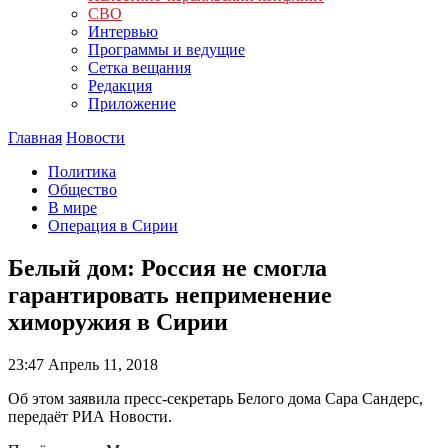
СВО
Интервью
Программы и ведущие
Сетка вещания
Редакция
Приложение
Главная
Новости
Политика
Общество
В мире
Операция в Сирии
Белый дом: Россия не смогла
гарантировать неприменение
химоружия в Сирии
23:47
Апрель 11, 2018
Об этом заявила пресс-секретарь Белого дома Сара Сандерс,
передаёт РИА Новости.