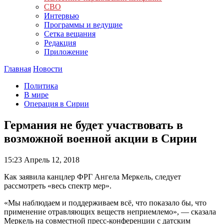
СВО
Интервью
Программы и ведущие
Сетка вещания
Редакция
Приложение
Главная
Новости
Политика
В мире
Операция в Сирии
Германия не будет участвовать в
возможной военной акции в Сирии
15:23
Апрель 12, 2018
Как заявила канцлер ФРГ Ангела Меркель, следует
рассмотреть «весь спектр мер».
«Мы наблюдаем и поддерживаем всё, что показало бы, что
применение отравляющих веществ неприемлемо», — сказала
Меркель на совместной пресс-конференции с датским