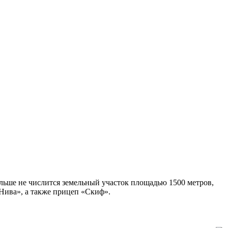
больше не числится земельный участок площадью 1500 метров,
Нива», а также прицеп «Скиф».