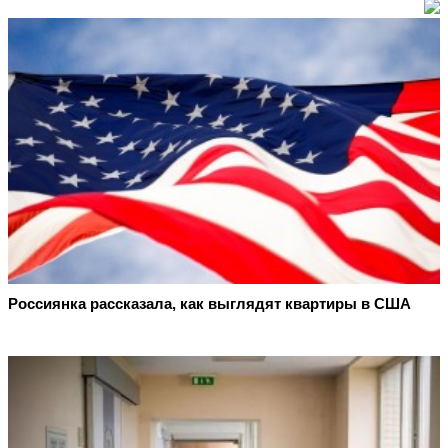
Россиянка рассказала, как выглядят квартиры в США