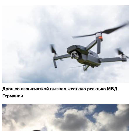
Дрон со взрывчаткой вызвал жесткую реакцию МВД
Германии