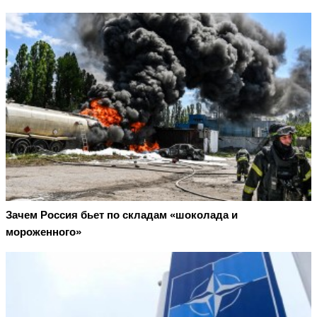
Зачем Россия бьет по складам «шоколада и
мороженного»