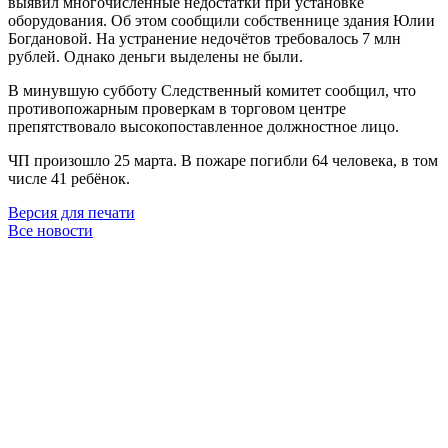
выявил многочисленные недостатки при установке
оборудования. Об этом сообщили собственнице здания Юлии
Богдановой. На устранение недочётов требовалось 7 млн
рублей. Однако деньги выделены не были.
В минувшую субботу Следственный комитет сообщил, что
противопожарным проверкам в торговом центре
препятствовало высокопоставленное должностное лицо.
ЧП произошло 25 марта. В пожаре погибли 64 человека, в том
числе 41 ребёнок.
Версия для печати
Все новости