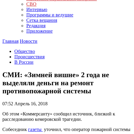
СВО
Интервью
Программы и ведущие
Сетка вещания
Редакция
Приложение
Главная
Новости
Общество
Происшествия
В России
СМИ: «Зимней вишне» 2 года не
выделяли деньги на ремонт
противопожарной системы
07:52
Апрель 16, 2018
Об этом «Коммерсанту» сообщил источник, близкий к
расследованию кемеровской трагедии.
Собеседник
газеты
уточнил, что оператор пожарной системы