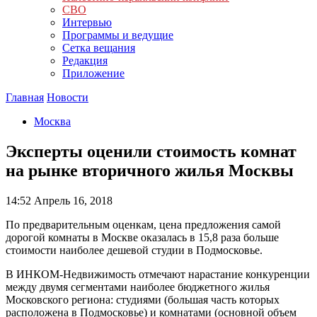
СВО
Интервью
Программы и ведущие
Сетка вещания
Редакция
Приложение
Главная
Новости
Москва
Эксперты оценили стоимость комнат
на рынке вторичного жилья Москвы
14:52
Апрель 16, 2018
По предварительным оценкам, цена предложения самой
дорогой комнаты в Москве оказалась в 15,8 раза больше
стоимости наиболее дешевой студии в Подмосковье.
В ИНКОМ-Недвижимость отмечают нарастание конкуренции
между двумя сегментами наиболее бюджетного жилья
Московского региона: студиями (большая часть которых
расположена в Подмосковье) и комнатами (основной объем