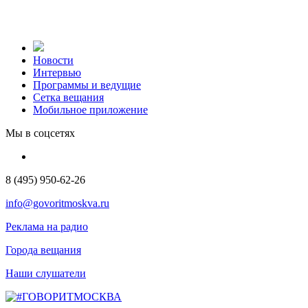
Новости
Интервью
Программы и ведущие
Сетка вещания
Мобильное приложение
Мы в соцсетях
8 (495) 950-62-26
info@govoritmoskva.ru
Реклама на радио
Города вещания
Наши слушатели