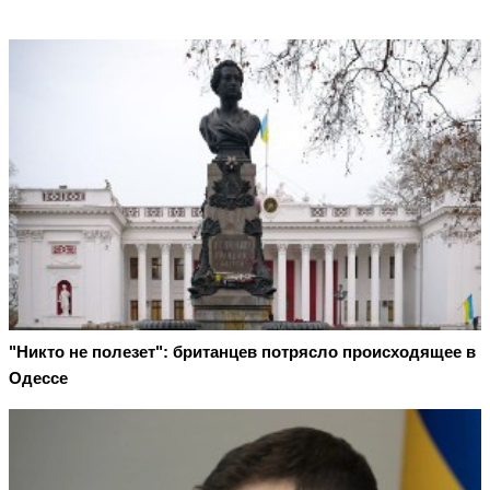
"Никто не полезет": британцев потрясло происходящее в
Одессе