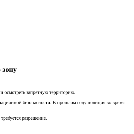
 зону
и осмотреть запретную территорию.
иационной безопасности. В прошлом году полиция во время
требуется разрешение.