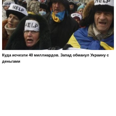
Куда исчезли 40 миллиардов. Запад обманул Украину с
деньгами