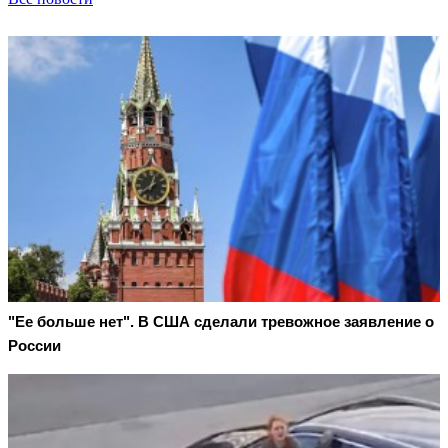
"Ее больше нет". В США сделали тревожное заявление о
России