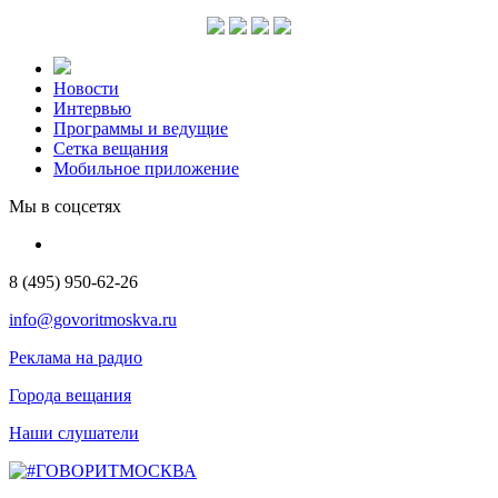
Новости
Интервью
Программы и ведущие
Сетка вещания
Мобильное приложение
Мы в соцсетях
8 (495) 950-62-26
info@govoritmoskva.ru
Реклама на радио
Города вещания
Наши слушатели