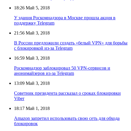
18:26
Май 5, 2018
У здания Роскомнадзора в Москве прошла акция в
поддержку Telegram
21:56
Май 3, 2018
В России предложили создать «белый VPN» для борьбы
с блокировкой из-за Telegram
16:59
Май 3, 2018
Роскомнадзор заблокировал 50 VPN-сервисов и
анонимайзеров из-за Telegram
13:09
Май 3, 2018
Советник президента рассказал о сроках блокировки
Viber
18:17
Май 1, 2018
Amazon запретил использовать свою сеть для обхода
блокировок