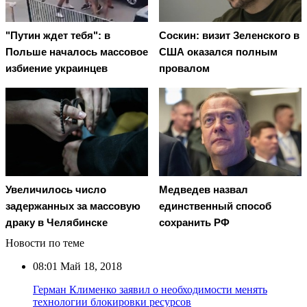
"Путин ждет тебя": в
Соскин: визит Зеленского в
Польше началось массовое
США оказался полным
избиение украинцев
провалом
Увеличилось число
Медведев назвал
задержанных за массовую
единственный способ
драку в Челябинске
сохранить РФ
Новости по теме
08:01
Май 18, 2018
Герман Клименко заявил о необходимости менять
технологии блокировки ресурсов