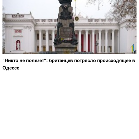
"Никто не полезет": британцев потрясло происходящее в
Одессе