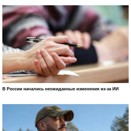
В России начались неожиданные изменения из-за ИИ