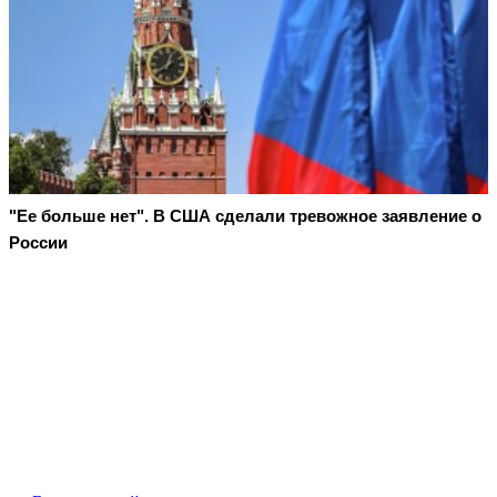
"Ее больше нет". В США сделали тревожное заявление о
России