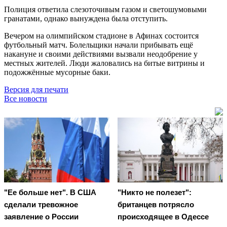
Полиция ответила слезоточивым газом и светошумовыми
гранатами, однако вынуждена была отступить.
Вечером на олимпийском стадионе в Афинах состоится
футбольный матч. Болельщики начали прибывать ещё
накануне и своими действиями вызвали неодобрение у
местных жителей. Люди жаловались на битые витрины и
подожжённые мусорные баки.
Версия для печати
Все новости
"Ее больше нет". В США
"Никто не полезет":
сделали тревожное
британцев потрясло
заявление о России
происходящее в Одессе