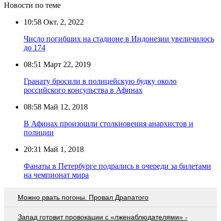
Новости по теме
10:58
Окт. 2, 2022
Число погибших на стадионе в Индонезии увеличилось
до 174
08:51
Март 22, 2019
Гранату бросили в полицейскую будку около
российского консульства в Афинах
08:58
Май 12, 2018
В Афинах произошли столкновения анархистов и
полиции
20:31
Май 1, 2018
Фанаты в Петербурге подрались в очереди за билетами
на чемпионат мира
Можно рвать погоны. Провал Драпатого
Запад готовит провокации с «лженаблюдателями» -