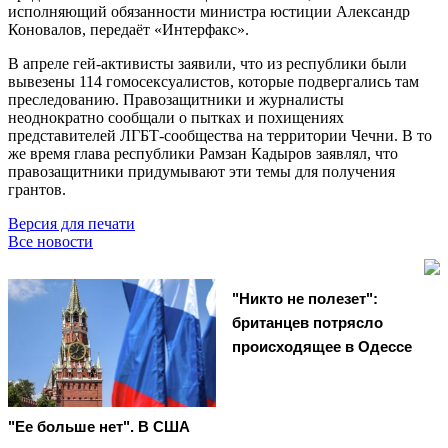
исполняющий обязанности министра юстиции Александр
Коновалов, передаёт «Интерфакс».
В апреле гей-активисты заявили, что из республики были
вывезены 114 гомосексуалистов, которые подвергались там
преследованию. Правозащитники и журналисты
неоднократно сообщали о пытках и похищениях
представителей ЛГБТ-сообщества на территории Чечни. В то
же время глава республики Рамзан Кадыров заявлял, что
правозащитники придумывают эти темы для получения
грантов.
Версия для печати
Все новости
"Никто не полезет":
британцев потрясло
происходящее в Одессе
"Ее больше нет". В США