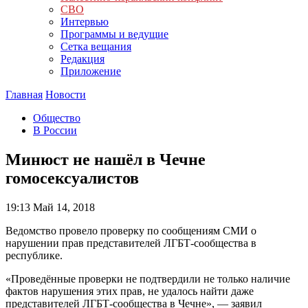
СВО
Интервью
Программы и ведущие
Сетка вещания
Редакция
Приложение
Главная
Новости
Общество
В России
Минюст не нашёл в Чечне
гомосексуалистов
19:13
Май 14, 2018
Ведомство провело проверку по сообщениям СМИ о
нарушении прав представителей ЛГБТ-сообщества в
республике.
«Проведённые проверки не подтвердили не только наличие
фактов нарушения этих прав, не удалось найти даже
представителей ЛГБТ-сообщества в Чечне», — заявил