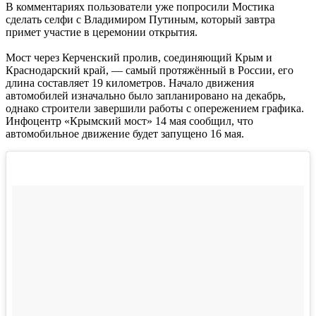
В комментариях пользователи уже попросили Мостика
сделать селфи с Владимиром Путиным, который завтра
примет участие в церемонии открытия.
Мост через Керченский пролив, соединяющий Крым и
Краснодарский край, — самый протяжённый в России, его
длина составляет 19 километров. Начало движения
автомобилей изначально было запланировано на декабрь,
однако строители завершили работы с опережением графика.
Инфоцентр «Крымский мост» 14 мая сообщил, что
автомобильное движение будет запущено 16 мая.