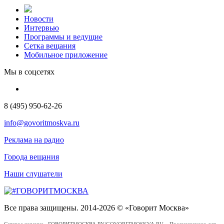
Новости
Интервью
Программы и ведущие
Сетка вещания
Мобильное приложение
Мы в соцсетях
8 (495) 950-62-26
info@govoritmoskva.ru
Реклама на радио
Города вещания
Наши слушатели
Все права защищены. 2014-2026 © «Говорит Москва»