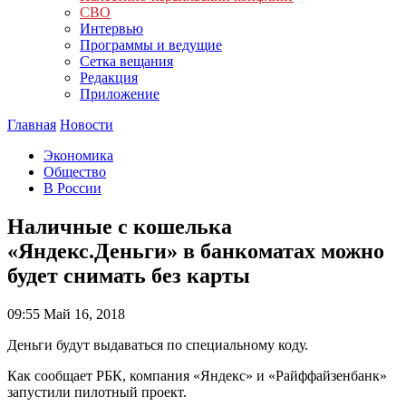
СВО
Интервью
Программы и ведущие
Сетка вещания
Редакция
Приложение
Главная
Новости
Экономика
Общество
В России
Наличные с кошелька
«Яндекс.Деньги» в банкоматах можно
будет снимать без карты
09:55
Май 16, 2018
Деньги будут выдаваться по специальному коду.
Как сообщает РБК, компания «Яндекс» и «Райффайзенбанк»
запустили пилотный проект.