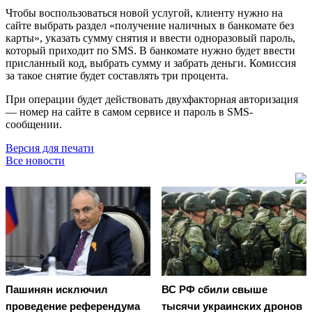
Чтобы воспользоваться новой услугой, клиенту нужно на
сайте выбрать раздел «получение наличных в банкомате без
карты», указать сумму снятия и ввести одноразовый пароль,
который приходит по SMS. В банкомате нужно будет ввести
присланный код, выбрать сумму и забрать деньги. Комиссия
за такое снятие будет составлять три процента.
При операции будет действовать двухфакторная авторизация
— номер на сайте в самом сервисе и пароль в SMS-
сообщении.
Версия для печати
Все новости
Пашинян исключил
ВС РФ сбили свыше
проведение референдума
тысячи украинских дронов