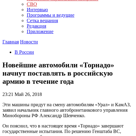
СВО
Интервью
Программы и ведущие
Сетка вещания
Редакция
Приложение
Главная
Новости
В России
Новейшие автомобили «Торнадо»
начнут поставлять в российскую
армию в течение года
23:21
Май 26, 2018
Эти машины придут на смену автомобилям «Урал» и КамАЗ,
заявил начальник главного автобронетанкового управления
Минобороны РФ Александр Шевченко.
Он пояснил, что в настоящее время «Торнадо» завершают
государственные испытания. По решению Генштаба ВС,