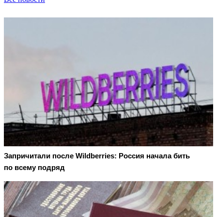
Запричитали после Wildberries: Россия начала бить
по всему подряд