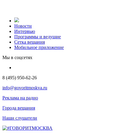
Новости
Интервью
Программы и ведущие
Сетка вещания
Мобильное приложение
Мы в соцсетях
8 (495) 950-62-26
info@govoritmoskva.ru
Реклама на радио
Города вещания
Наши слушатели