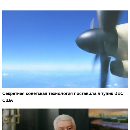
Секретная советская технология поставила в тупик ВВС
США