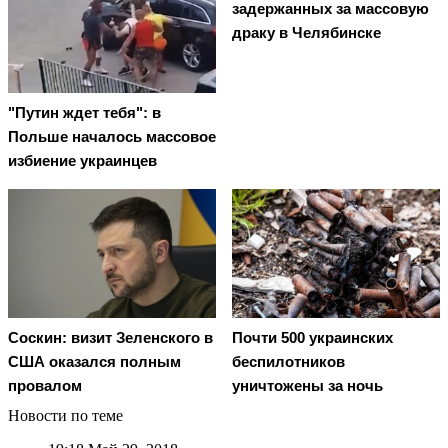
задержанных за массовую
драку в Челябинске
"Путин ждет тебя": в
Польше началось массовое
избиение украинцев
Соскин: визит Зеленского в
Почти 500 украинских
США оказался полным
беспилотников
провалом
уничтожены за ночь
Новости по теме