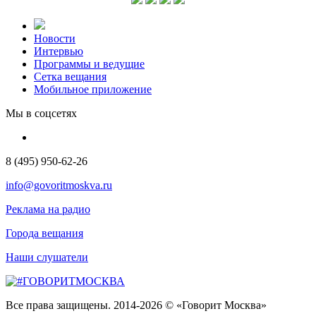
Новости
Интервью
Программы и ведущие
Сетка вещания
Мобильное приложение
Мы в соцсетях
8 (495) 950-62-26
info@govoritmoskva.ru
Реклама на радио
Города вещания
Наши слушатели
Все права защищены. 2014-2026 © «Говорит Москва»