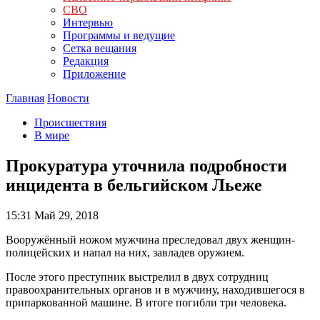
СВО
Интервью
Программы и ведущие
Сетка вещания
Редакция
Приложение
Главная
Новости
Происшествия
В мире
Прокуратура уточнила подробности
инцидента в бельгийском Льеже
15:31
Май 29, 2018
Вооружённый ножом мужчина преследовал двух женщин-
полицейских и напал на них, завладев оружием.
После этого преступник выстрелил в двух сотрудниц
правоохранительных органов и в мужчину, находившегося в
припаркованной машине. В итоге погибли три человека.