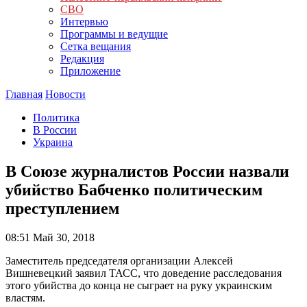
СВО
Интервью
Программы и ведущие
Сетка вещания
Редакция
Приложение
Главная
Новости
Политика
В России
Украина
В Союзе журналистов России назвали
убийство Бабченко политическим
преступлением
08:51
Май 30, 2018
Заместитель председателя организации Алексей
Вишневецкий заявил ТАСС, что доведение расследования
этого убийства до конца не сыграет на руку украинским
властям.