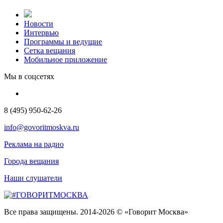
Новости
Интервью
Программы и ведущие
Сетка вещания
Мобильное приложение
Мы в соцсетях
8 (495) 950-62-26
info@govoritmoskva.ru
Реклама на радио
Города вещания
Наши слушатели
Все права защищены. 2014-2026 © «Говорит Москва»