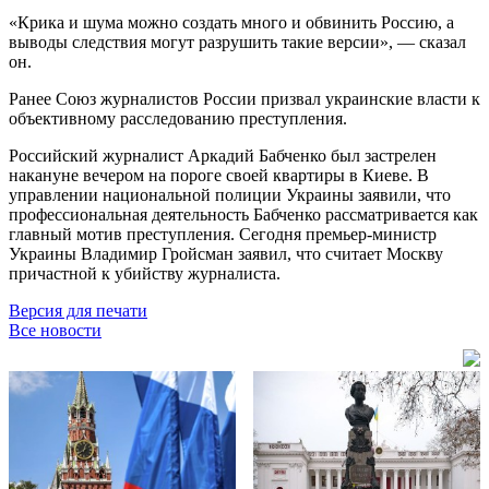
«Крика и шума можно создать много и обвинить Россию, а
выводы следствия могут разрушить такие версии», — сказал
он.
Ранее Союз журналистов России призвал украинские власти к
объективному расследованию преступления.
Российский журналист Аркадий Бабченко был застрелен
накануне вечером на пороге своей квартиры в Киеве. В
управлении национальной полиции Украины заявили, что
профессиональная деятельность Бабченко рассматривается как
главный мотив преступления. Сегодня премьер-министр
Украины Владимир Гройсман заявил, что считает Москву
причастной к убийству журналиста.
Версия для печати
Все новости