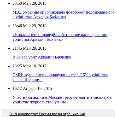
23:50
Май 29, 2018
МВД Украины опубликовало фоторобот подозреваемого
в убийстве Аркадия Бабченко
23:46
Май 29, 2018
«Новая газета» проведёт собственное расследование
убийства Аркадия Бабченко
21:45
Май 29, 2018
В Киеве убит Аркадий Бабченко
23:25
Май 10, 2017
СМИ: журналисты обнаружили след СБУ в убийстве
Павла Шеремета
16:17
Апрель 19, 2015
Участники акции в Москве требуют найти виновных в
убийстве журналиста Бузины
В 18 аэропортах России ввели ограничения