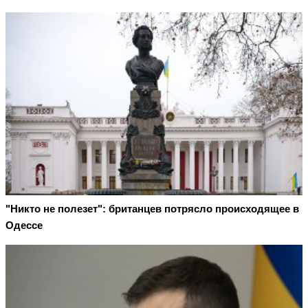
"Никто не полезет": британцев потрясло происходящее в
Одессе