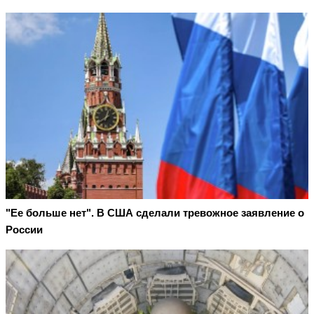
"Ее больше нет". В США сделали тревожное заявление о
России