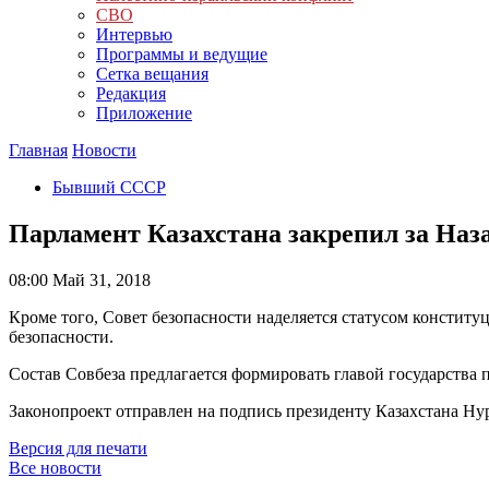
СВО
Интервью
Программы и ведущие
Сетка вещания
Редакция
Приложение
Главная
Новости
Бывший СССР
Парламент Казахстана закрепил за Наз
08:00
Май 31, 2018
Кроме того, Совет безопасности наделяется статусом констит
безопасности.
Состав Совбеза предлагается формировать главой государства 
Законопроект отправлен на подпись президенту Казахстана Ну
Версия для печати
Все новости