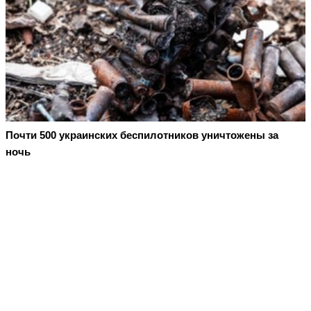
Почти 500 украинских беспилотников уничтожены за
ночь