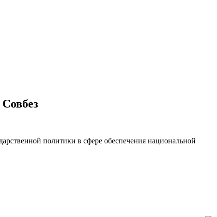
 Совбез
ударственной политики в сфере обеспечения национальной