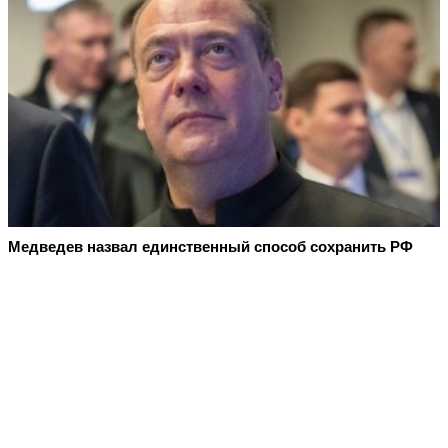
Медведев назвал единственный способ сохранить РФ