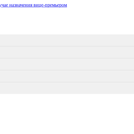
учае назначения вице-премьером