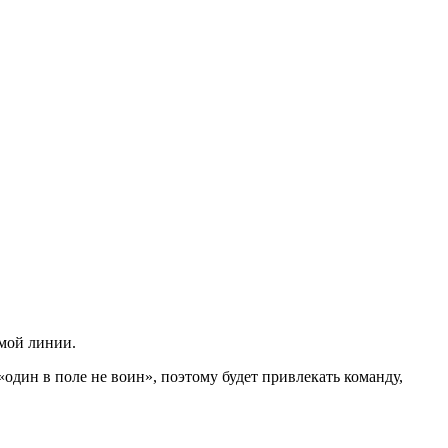
ямой линии.
один в поле не воин», поэтому будет привлекать команду,