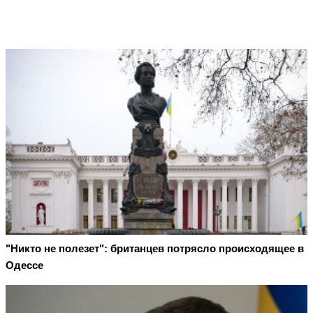
"Никто не полезет": британцев потрясло происходящее в
Одессе