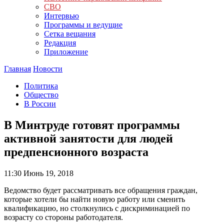
СВО
Интервью
Программы и ведущие
Сетка вещания
Редакция
Приложение
Главная
Новости
Политика
Общество
В России
В Минтруде готовят программы
активной занятости для людей
предпенсионного возраста
11:30
Июнь 19, 2018
Ведомство будет рассматривать все обращения граждан,
которые хотели бы найти новую работу или сменить
квалификацию, но столкнулись с дискриминацией по
возрасту со стороны работодателя.