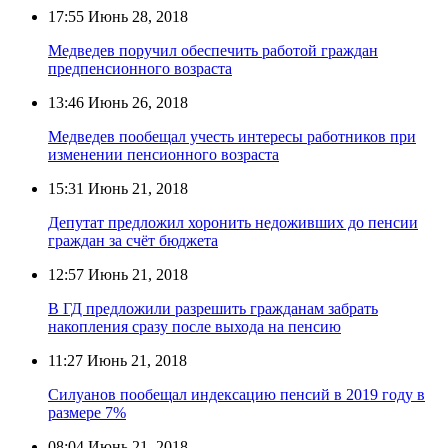
17:55
Июнь 28, 2018
Медведев поручил обеспечить работой граждан
предпенсионного возраста
13:46
Июнь 26, 2018
Медведев пообещал учесть интересы работников при
изменении пенсионного возраста
15:31
Июнь 21, 2018
Депутат предложил хоронить недоживших до пенсии
граждан за счёт бюджета
12:57
Июнь 21, 2018
В ГД предложили разрешить гражданам забрать
накопления сразу после выхода на пенсию
11:27
Июнь 21, 2018
Силуанов пообещал индексацию пенсий в 2019 году в
размере 7%
08:04
Июнь 21, 2018