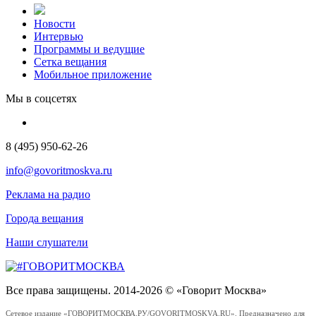
Новости
Интервью
Программы и ведущие
Сетка вещания
Мобильное приложение
Мы в соцсетях
8 (495) 950-62-26
info@govoritmoskva.ru
Реклама на радио
Города вещания
Наши слушатели
Все права защищены. 2014-2026 © «Говорит Москва»
Сетевое издание «ГОВОРИТМОСКВА.РУ/GOVORITMOSKVA.RU». Предназначено для