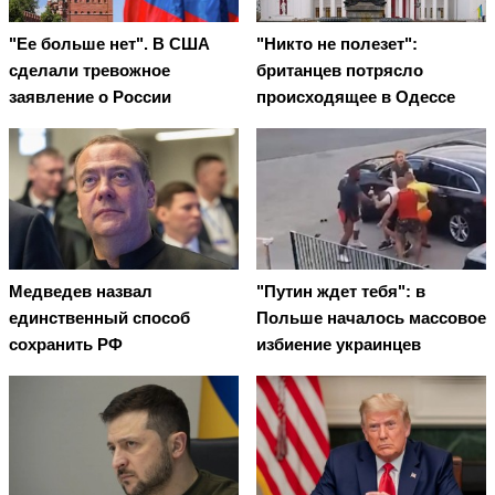
"Ее больше нет". В США
"Никто не полезет":
сделали тревожное
британцев потрясло
заявление о России
происходящее в Одессе
Медведев назвал
"Путин ждет тебя": в
единственный способ
Польше началось массовое
сохранить РФ
избиение украинцев