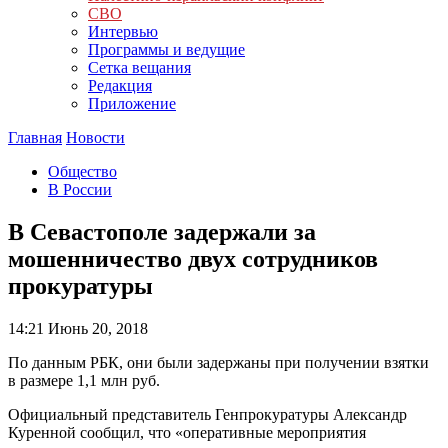
СВО
Интервью
Программы и ведущие
Сетка вещания
Редакция
Приложение
Главная
Новости
Общество
В России
В Севастополе задержали за
мошенничество двух сотрудников
прокуратуры
14:21
Июнь 20, 2018
По данным РБК, они были задержаны при получении взятки
в размере 1,1 млн руб.
Официальный представитель Генпрокуратуры Александр
Куренной сообщил, что «оперативные мероприятия