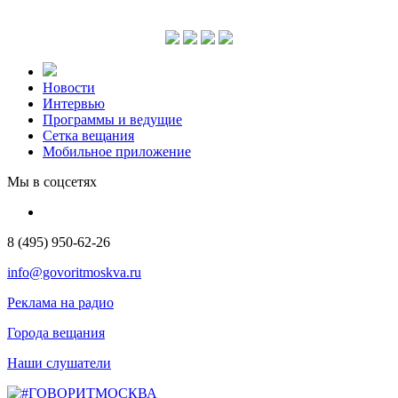
Новости
Интервью
Программы и ведущие
Сетка вещания
Мобильное приложение
Мы в соцсетях
8 (495) 950-62-26
info@govoritmoskva.ru
Реклама на радио
Города вещания
Наши слушатели