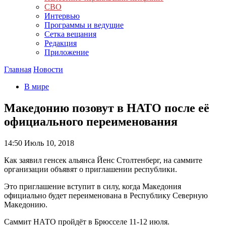
СВО
Интервью
Программы и ведущие
Сетка вещания
Редакция
Приложение
Главная
Новости
В мире
Македонию позовут в НАТО после её
официального переименования
14:50
Июль 10, 2018
Как заявил генсек альянса Йенс Столтенберг, на саммите
организации объявят о приглашении республики.
Это приглашение вступит в силу, когда Македония
официально будет переименована в Республику Северную
Македонию.
Саммит НАТО пройдёт в Брюсселе 11-12 июля.