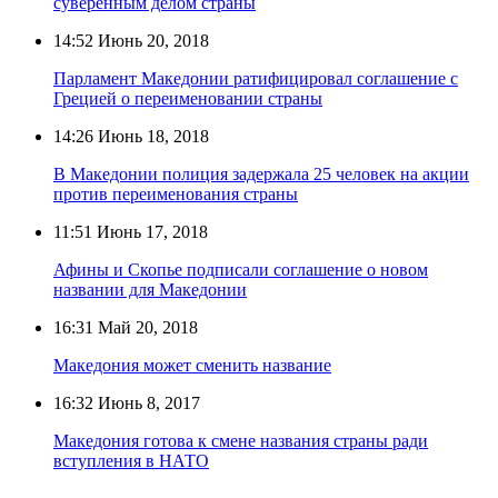
суверенным делом страны
14:52
Июнь 20, 2018
Парламент Македонии ратифицировал соглашение с
Грецией о переименовании страны
14:26
Июнь 18, 2018
В Македонии полиция задержала 25 человек на акции
против переименования страны
11:51
Июнь 17, 2018
Афины и Скопье подписали соглашение о новом
названии для Македонии
16:31
Май 20, 2018
Македония может сменить название
16:32
Июнь 8, 2017
Македония готова к смене названия страны ради
вступления в НАТО