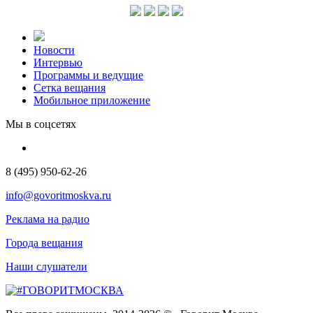
Новости
Интервью
Программы и ведущие
Сетка вещания
Мобильное приложение
Мы в соцсетях
8 (495) 950-62-26
info@govoritmoskva.ru
Реклама на радио
Города вещания
Наши слушатели