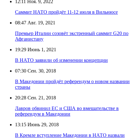
12:11
Ноя. 9, 2022
Саммит НАТО пройдёт 11-12 июля в Вильнюсе
08:47
Авг. 19, 2021
Премьер Италии созовёт экстренный саммит G20 по
Афганистану
19:29
Июнь 1, 2021
В НАТО заявили об изменении концепции
07:30
Сен. 30, 2018
В Македонии пройдёт референдум о новом названии
страны
20:28
Сен. 21, 2018
Лавров обвинил ЕС и США во вмешательстве в
референдум в Македонии
13:15
Июнь 29, 2018
В Кремле вступление Македонии в НАТО назвали