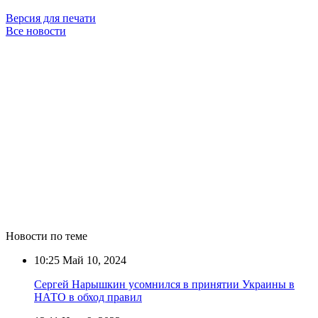
Версия для печати
Все новости
Новости по теме
10:25
Май 10, 2024
Сергей Нарышкин усомнился в принятии Украины в
НАТО в обход правил