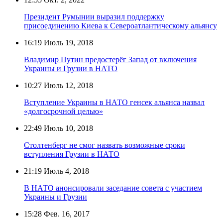
Президент Румынии выразил поддержку
присоединению Киева к Североатлантическому альянсу
16:19
Июль 19, 2018
Владимир Путин предостерёг Запад от включения
Украины и Грузии в НАТО
10:27
Июль 12, 2018
Вступление Украины в НАТО генсек альянса назвал
«долгосрочной целью»
22:49
Июль 10, 2018
Столтенберг не смог назвать возможные сроки
вступления Грузии в НАТО
21:19
Июль 4, 2018
В НАТО анонсировали заседание совета с участием
Украины и Грузии
15:28
Фев. 16, 2017