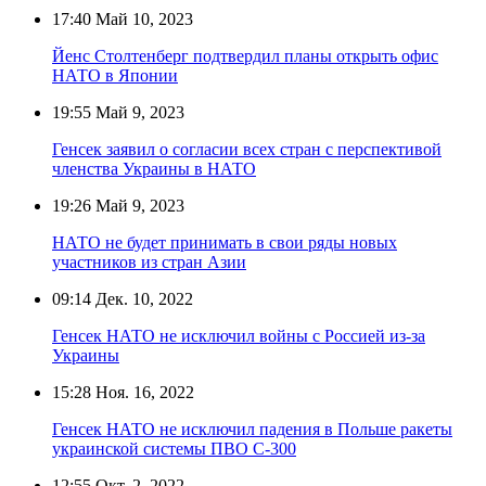
17:40
Май 10, 2023
Йенс Столтенберг подтвердил планы открыть офис
НАТО в Японии
19:55
Май 9, 2023
Генсек заявил о согласии всех стран с перспективой
членства Украины в НАТО
19:26
Май 9, 2023
НАТО не будет принимать в свои ряды новых
участников из стран Азии
09:14
Дек. 10, 2022
Генсек НАТО не исключил войны с Россией из-за
Украины
15:28
Ноя. 16, 2022
Генсек НАТО не исключил падения в Польше ракеты
украинской системы ПВО С-300
12:55
Окт. 2, 2022