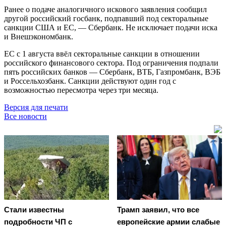
Ранее о подаче аналогичного искового заявления сообщил
другой российский госбанк, подпавший под секторальные
санкции США и ЕС, — Сбербанк. Не исключает подачи иска
и Внешэкономбанк.
ЕС с 1 августа ввёл секторальные санкции в отношении
российского финансового сектора. Под ограничения подпали
пять российских банков — Сбербанк, ВТБ, Газпромбанк, ВЭБ
и Россельхозбанк. Санкции действуют один год с
возможностью пересмотра через три месяца.
Версия для печати
Все новости
Стали известны
Трамп заявил, что все
подробности ЧП с
европейские армии слабые