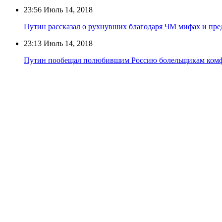
23:56
Июль 14, 2018
Путин рассказал о рухнувших благодаря ЧМ мифах и пре
23:13
Июль 14, 2018
Путин пообещал полюбившим Россию болельщикам ком