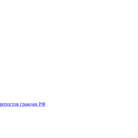
 репостов граждан РФ