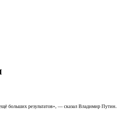
М
ещё больших результатов», — сказал Владимир Путин.