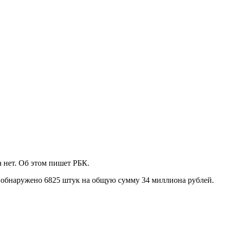
 нет. Об этом пишет РБК.
ло обнаружено 6825 штук на общую сумму 34 миллиона рублей.