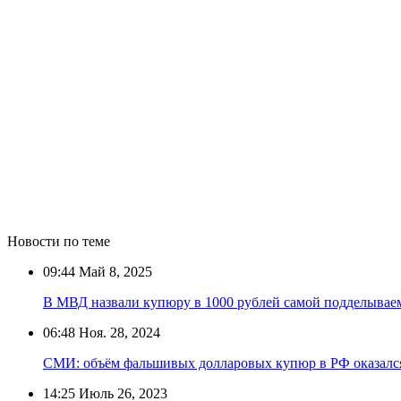
Новости по теме
09:44
Май 8, 2025
В МВД назвали купюру в 1000 рублей самой подделывае
06:48
Ноя. 28, 2024
СМИ: объём фальшивых долларовых купюр в РФ оказалс
14:25
Июль 26, 2023