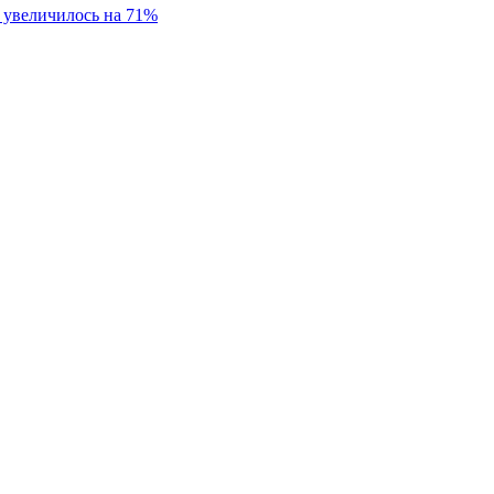
 увеличилось на 71%