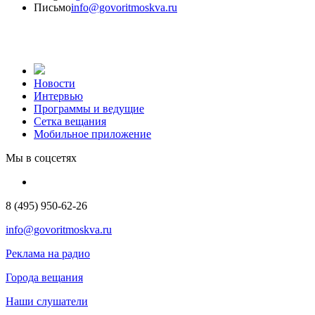
Письмо
info@govoritmoskva.ru
Новости
Интервью
Программы и ведущие
Сетка вещания
Мобильное приложение
Мы в соцсетях
8 (495) 950-62-26
info@govoritmoskva.ru
Реклама на радио
Города вещания
Наши слушатели