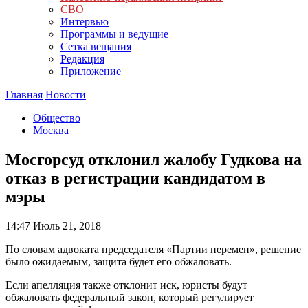
СВО
Интервью
Программы и ведущие
Сетка вещания
Редакция
Приложение
Главная
Новости
Общество
Москва
Мосгорсуд отклонил жалобу Гудкова на
отказ в регистрации кандидатом в
мэры
14:47
Июль 21, 2018
По словам адвоката председателя «Партии перемен», решение
было ожидаемым, защита будет его обжаловать.
Если апелляция также отклонит иск, юристы будут
обжаловать федеральный закон, который регулирует