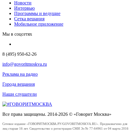
Новости
Интервью
Программы и ведущие
Сетка вещания
Мобильное приложение
Мы в соцсетях
8 (495) 950-62-26
info@govoritmoskva.ru
Реклама на радио
Города вещания
Наши слушатели
Все права защищены. 2014-2026 © «Говорит Москва»
Сетевое издание «ГОВОРИТМОСКВА.РУ/GOVORITMOSKVA.RU». Предназначено для
лиц старше 16 лет. Свидетельство о регистрации СМИ Эл № 77-64961 от 04 марта 2016