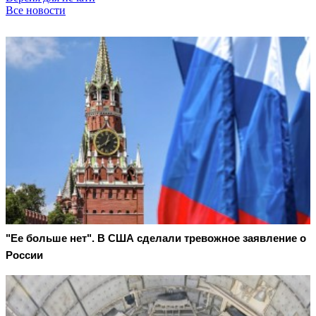
Все новости
"Ее больше нет". В США сделали тревожное заявление о
России