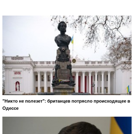
"Никто не полезет": британцев потрясло происходящее в
Одессе