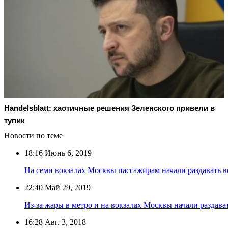
Handelsblatt: хаотичные решения Зеленского привели в
тупик
Новости по теме
18:16
Июнь 6, 2019
На семи вокзалах Москвы пассажирам начали раздавать в
22:40
Май 29, 2019
Из-за жары в метро и на вокзалах Москвы начали раздава
16:28
Авг. 3, 2018