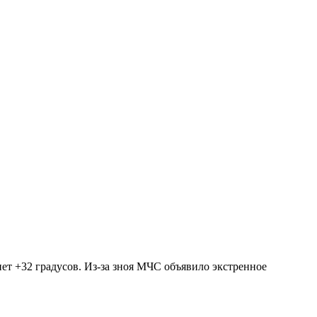
ет +32 градусов. Из-за зноя МЧС объявило экстренное