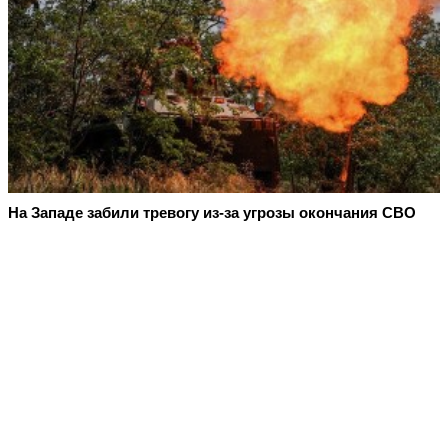
На Западе забили тревогу из-за угрозы окончания СВО