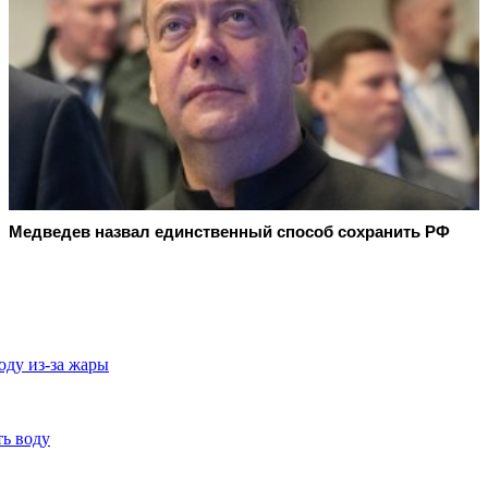
Медведев назвал единственный способ сохранить РФ
оду из-за жары
ть воду