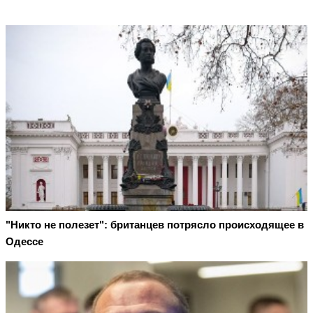
"Никто не полезет": британцев потрясло происходящее в
Одессе