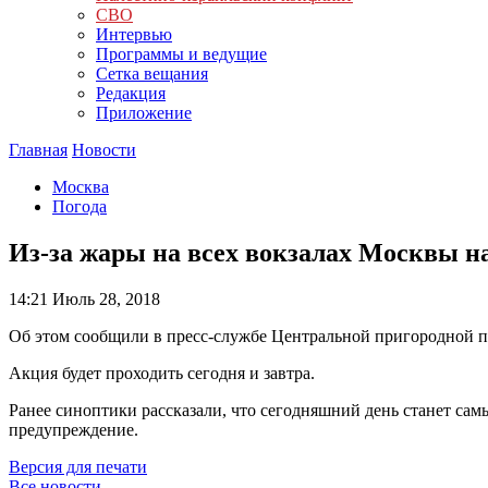
СВО
Интервью
Программы и ведущие
Сетка вещания
Редакция
Приложение
Главная
Новости
Москва
Погода
Из-за жары на всех вокзалах Москвы н
14:21
Июль 28, 2018
Об этом сообщили в пресс-службе Центральной пригородной 
Акция будет проходить сегодня и завтра.
Ранее синоптики рассказали, что сегодняшний день станет сам
предупреждение.
Версия для печати
Все новости