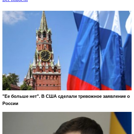
"Ее больше нет". В США сделали тревожное заявление о
России